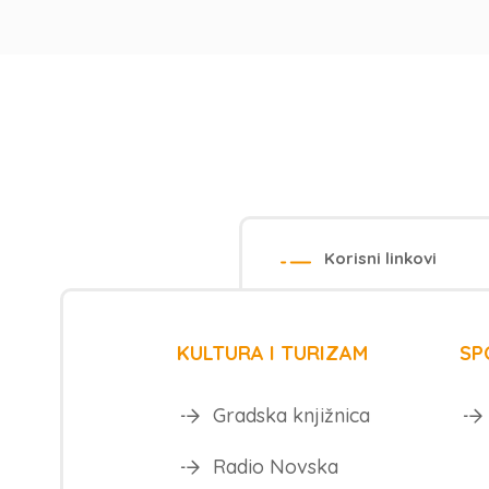
Korisni linkovi
KULTURA I TURIZAM
SP
Gradska knjižnica
Radio Novska