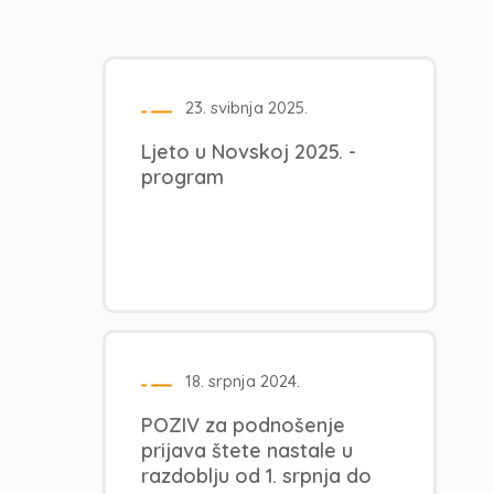
23. svibnja 2025.
Ljeto u Novskoj 2025. -
program
18. srpnja 2024.
POZIV za podnošenje
prijava štete nastale u
razdoblju od 1. srpnja do