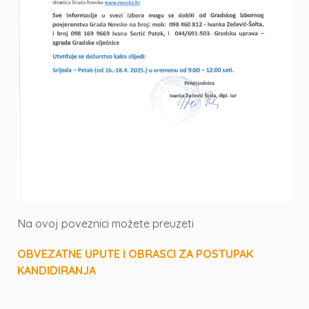
Na ovoj poveznici možete preuzeti
OBVEZATNE UPUTE I OBRASCI ZA POSTUPAK
KANDIDIRANJA