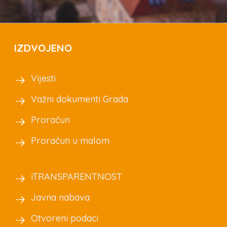
IZDVOJENO
Vijesti
Važni dokumenti Grada
Proračun
Proračun u malom
iTRANSPARENTNOST
Javna nabava
Otvoreni podaci