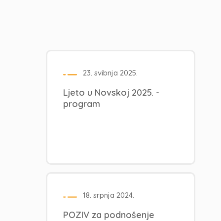
23. svibnja 2025.
Ljeto u Novskoj 2025. -
program
18. srpnja 2024.
POZIV za podnošenje