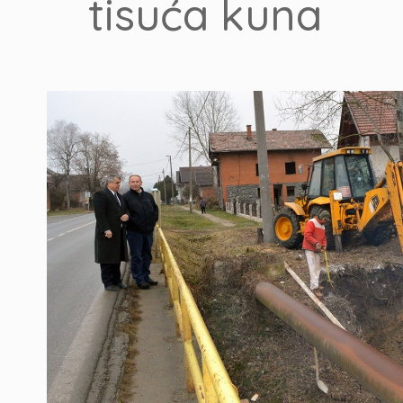
tisuća kuna