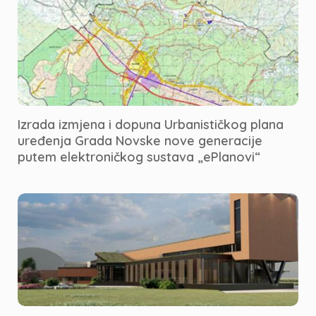
Izrada izmjena i dopuna Urbanističkog plana
uređenja Grada Novske nove generacije
putem elektroničkog sustava „ePlanovi“