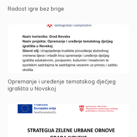
Radost igre bez brige
Opremanje i uređenje tematskog dječjeg
igrališta u Novskoj