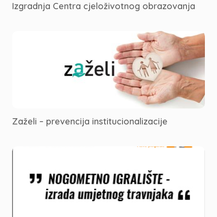
Izgradnja Centra cjeloživotnog obrazovanja
Zaželi – prevencija institucionalizacije