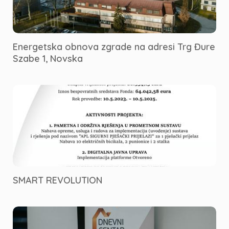
Energetska obnova zgrade na adresi Trg Đure
Szabe 1, Novska
SMART REVOLUTION