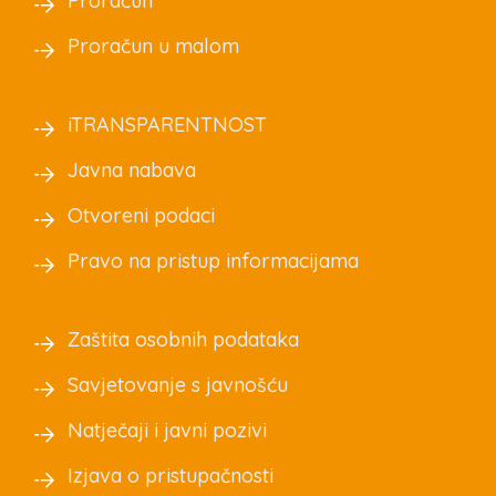
Proračun
Proračun u malom
iTRANSPARENTNOST
Javna nabava
Otvoreni podaci
Pravo na pristup informacijama
Zaštita osobnih podataka
Savjetovanje s javnošću
Natječaji i javni pozivi
Izjava o pristupačnosti