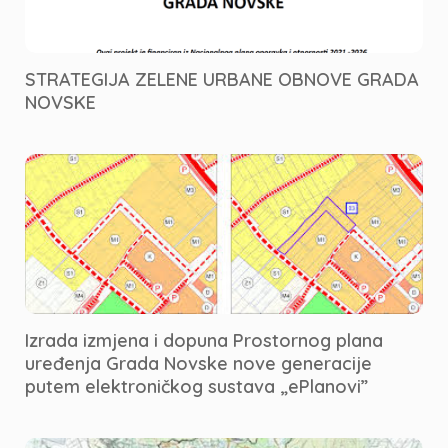
STRATEGIJA ZELENE URBANE OBNOVE GRADA
NOVSKE
Izrada izmjena i dopuna Prostornog plana
uređenja Grada Novske nove generacije
putem elektroničkog sustava „ePlanovi”