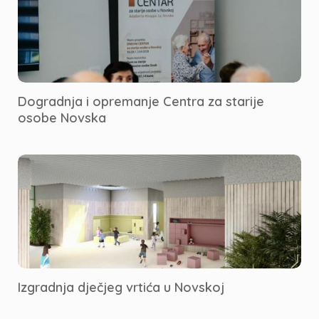
Dogradnja i opremanje Centra za starije
osobe Novska
Izgradnja dječjeg vrtića u Novskoj