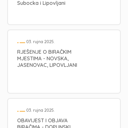
Subocka i Lipovljani
03. rujna 2025.
RJEŠENJE O BIRAČKIM
MJESTIMA - NOVSKA,
JASENOVAC, LIPOVLJANI
03. rujna 2025.
OBAVIJEST I OBJAVA
BIRAČIMA - DOPUNSKI