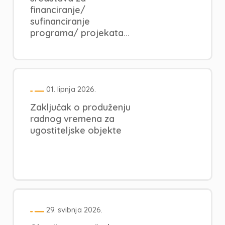
financiranje/
sufinanciranje
programa/ projekata...
01. lipnja 2026.
Zaključak o produženju
radnog vremena za
ugostiteljske objekte
29. svibnja 2026.