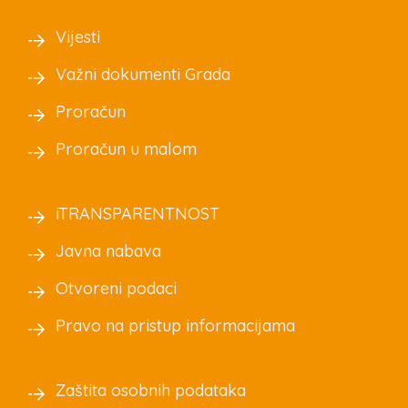
Vijesti
Važni dokumenti Grada
Proračun
Proračun u malom
iTRANSPARENTNOST
Javna nabava
Otvoreni podaci
Pravo na pristup informacijama
Zaštita osobnih podataka