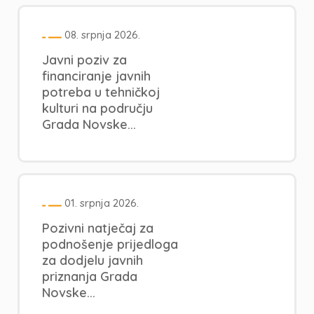
08. srpnja 2026.
Javni poziv za
financiranje javnih
potreba u tehničkoj
kulturi na području
Grada Novske...
01. srpnja 2026.
Pozivni natječaj za
podnošenje prijedloga
za dodjelu javnih
priznanja Grada
Novske...