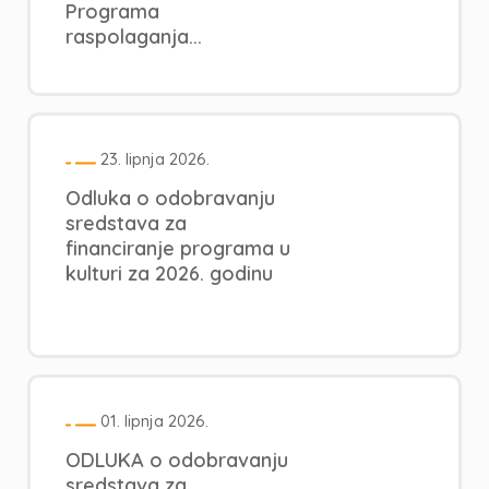
Programa
raspolaganja...
23. lipnja 2026.
Odluka o odobravanju
sredstava za
financiranje programa u
kulturi za 2026. godinu
01. lipnja 2026.
ODLUKA o odobravanju
sredstava za