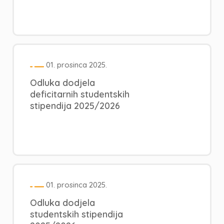
01. prosinca 2025.
Odluka dodjela
deficitarnih studentskih
stipendija 2025/2026
01. prosinca 2025.
Odluka dodjela
studentskih stipendija