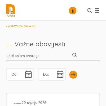
/
Vijesti
Važne obavijesti
Važne obavijesti
29. srpnja 2026.