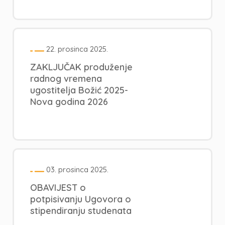
22. prosinca 2025.
ZAKLJUČAK produženje
radnog vremena
ugostitelja Božić 2025-
Nova godina 2026
03. prosinca 2025.
OBAVIJEST o
potpisivanju Ugovora o
stipendiranju studenata