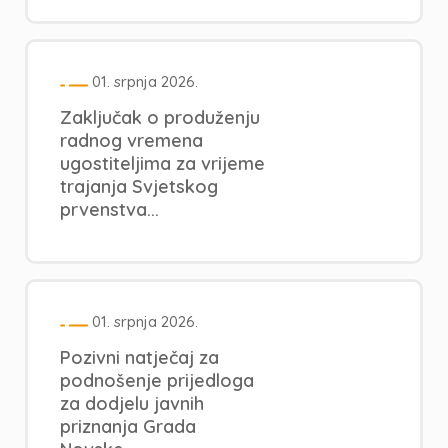
01. srpnja 2026.
Zaključak o produženju
radnog vremena
ugostiteljima za vrijeme
trajanja Svjetskog
prvenstva...
01. srpnja 2026.
Pozivni natječaj za
podnošenje prijedloga
za dodjelu javnih
priznanja Grada