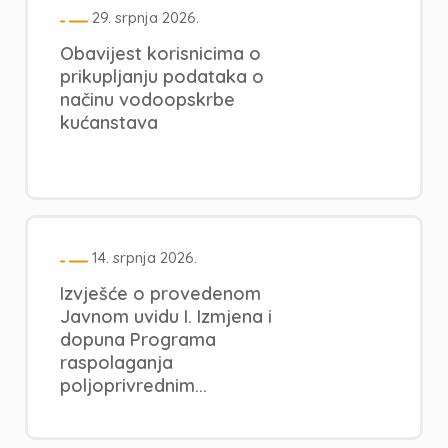
29. srpnja 2026.
Obavijest korisnicima o
prikupljanju podataka o
načinu vodoopskrbe
kućanstava
14. srpnja 2026.
Izvješće o provedenom
Javnom uvidu I. Izmjena i
dopuna Programa
raspolaganja
poljoprivrednim...