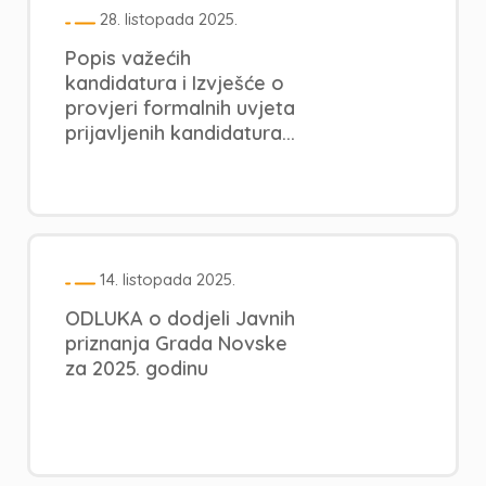
28. listopada 2025.
Popis važećih
kandidatura i Izvješće o
provjeri formalnih uvjeta
prijavljenih kandidatura...
14. listopada 2025.
ODLUKA o dodjeli Javnih
priznanja Grada Novske
za 2025. godinu