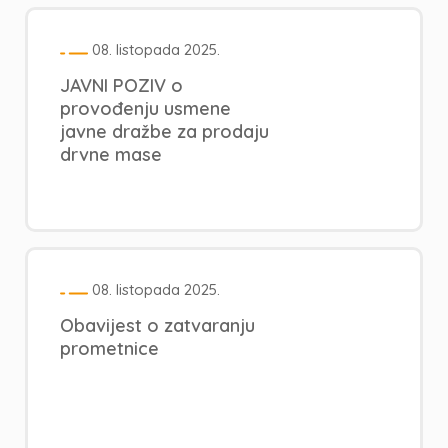
08. listopada 2025.
JAVNI POZIV o
provođenju usmene
javne dražbe za prodaju
drvne mase
08. listopada 2025.
Obavijest o zatvaranju
prometnice