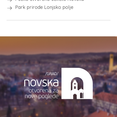
Park prirode Lonjsko polje