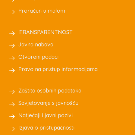
Proračun u malom
iTRANSPARENTNOST
Javna nabava
Otvoreni podaci
Pravo na pristup informacijama
Zaštita osobnih podataka
Savjetovanje s javnošću
Natječaji i javni pozivi
Izjava o pristupačnosti