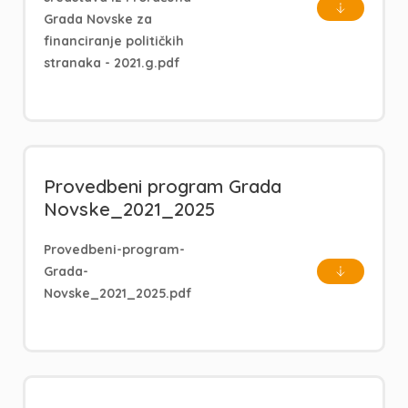
Grada Novske za
financiranje političkih
stranaka - 2021.g.pdf
Provedbeni program Grada
Novske_2021_2025
Provedbeni-program-
Grada-
Novske_2021_2025.pdf