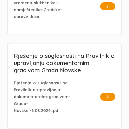
vremenu-službenika-i-
namještenika-Gradske-
uprave.docx
Rješenje o suglasnosti na Pravilnik o
upravljanju dokumentarnim
gradivom Grada Novske
Rješenje-o-suglasnosti-na-
Pravilnik-o-upravljanju-
dokumentarnim-gradivom-
Grada-
Novske,-6.08.2024..pdf