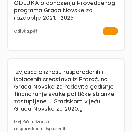
ODLUKA o donošenju Provedbenog
programa Grada Novske za
razdoblje 2021. -2025.
Odluka.pdf
Izvješće o iznosu raspoređenih i
isplaćenih sredstava iz Proračuna
Grada Novske za redovito godišnje
financiranje svake političke stranke
zastupljene u Gradskom vijeću
Grada Novske za 2020.g
Izvješće o iznosu
raspoređenih i isplaćenih