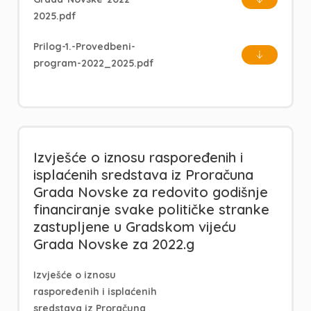
2025.pdf
Prilog-1.-Provedbeni-
program-2022_2025.pdf
Izvješće o iznosu raspoređenih i
isplaćenih sredstava iz Proračuna
Grada Novske za redovito godišnje
financiranje svake političke stranke
zastupljene u Gradskom vijeću
Grada Novske za 2022.g
Izvješće o iznosu
raspoređenih i isplaćenih
sredstava iz Proračuna