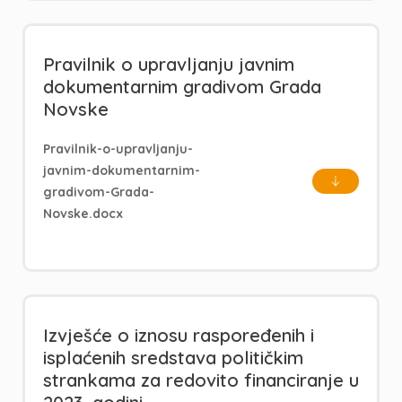
Pravilnik o upravljanju javnim
dokumentarnim gradivom Grada
Novske
Pravilnik-o-upravljanju-
javnim-dokumentarnim-
gradivom-Grada-
Novske.docx
Izvješće o iznosu raspoređenih i
isplaćenih sredstava političkim
strankama za redovito financiranje u