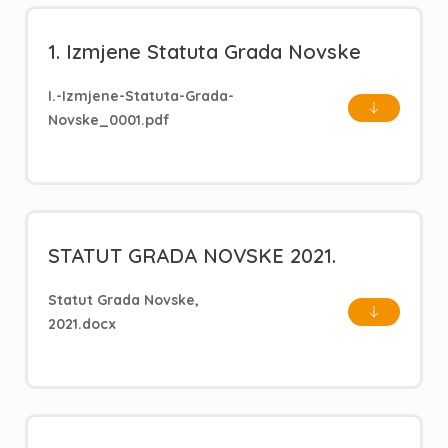
1. Izmjene Statuta Grada Novske
I.-Izmjene-Statuta-Grada-
Novske_0001.pdf
STATUT GRADA NOVSKE 2021.
Statut Grada Novske,
2021.docx