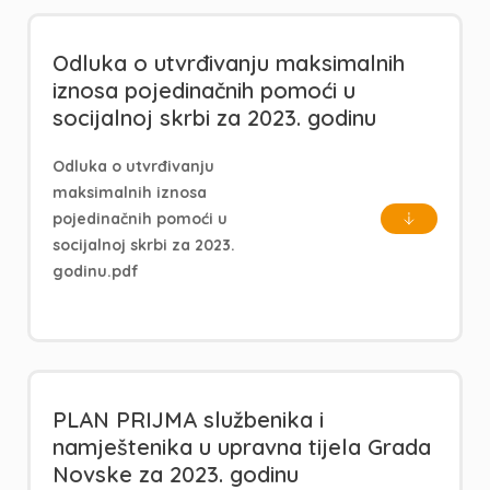
Odluka o utvrđivanju maksimalnih
iznosa pojedinačnih pomoći u
socijalnoj skrbi za 2023. godinu
Odluka o utvrđivanju
maksimalnih iznosa
pojedinačnih pomoći u
socijalnoj skrbi za 2023.
godinu.pdf
PLAN PRIJMA službenika i
namještenika u upravna tijela Grada
Novske za 2023. godinu