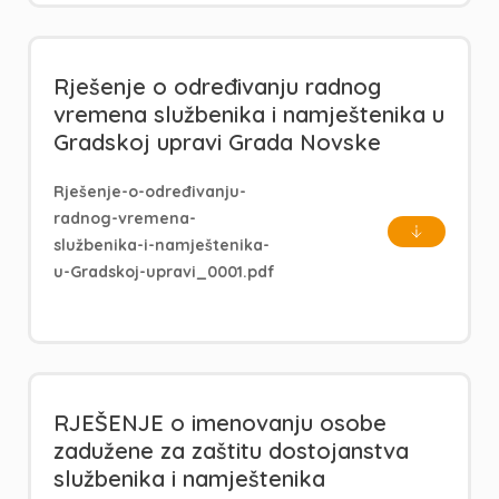
Rješenje o određivanju radnog
vremena službenika i namještenika u
Gradskoj upravi Grada Novske
Rješenje-o-određivanju-
radnog-vremena-
službenika-i-namještenika-
u-Gradskoj-upravi_0001.pdf
RJEŠENJE o imenovanju osobe
zadužene za zaštitu dostojanstva
službenika i namještenika