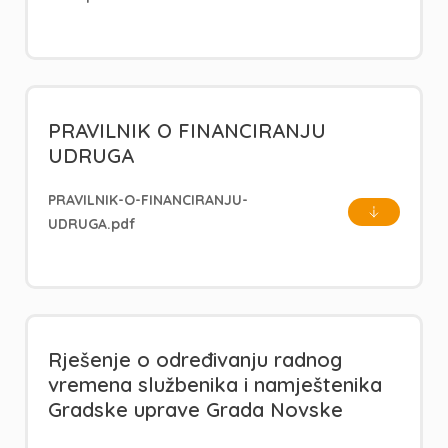
PRAVILNIK O FINANCIRANJU
UDRUGA
PRAVILNIK-O-FINANCIRANJU-
UDRUGA.pdf
Rješenje o određivanju radnog
vremena službenika i namještenika
Gradske uprave Grada Novske