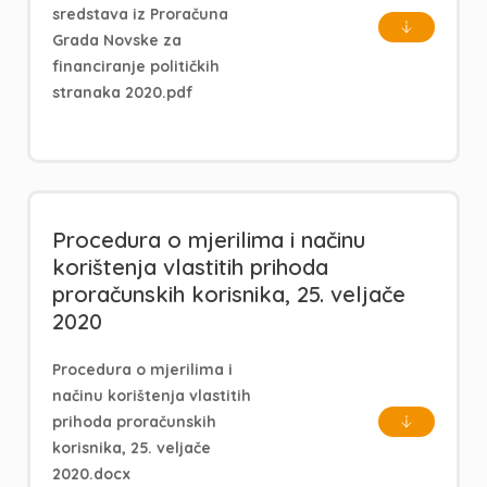
sredstava iz Proračuna
Grada Novske za
financiranje političkih
stranaka 2020.pdf
Procedura o mjerilima i načinu
korištenja vlastitih prihoda
proračunskih korisnika, 25. veljače
2020
Procedura o mjerilima i
načinu korištenja vlastitih
prihoda proračunskih
korisnika, 25. veljače
2020.docx