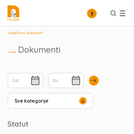
/
Grad
Važni dokumenti
Dokumenti
Statut