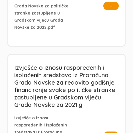
Grada Novske za političke
stranke zastupljene u
Gradskom vijeću Grada
Novske za 2022.pdf
Izvješće o iznosu raspoređenih i
isplaćenih sredstava iz Proračuna
Grada Novske za redovito godišnje
financiranje svake političke stranke
zastupljene u Gradskom vijeću
Grada Novske za 2021.g
Izvješće o iznosu
raspoređenih i isplaćenih
sredstava iz Proračuna