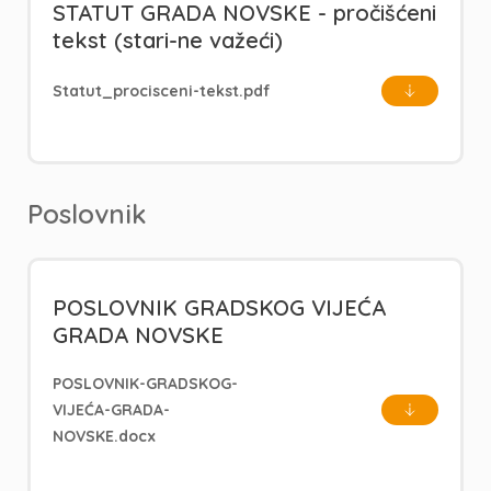
STATUT GRADA NOVSKE - pročišćeni
tekst (stari-ne važeći)
Statut_procisceni-tekst.pdf
Poslovnik
POSLOVNIK GRADSKOG VIJEĆA
GRADA NOVSKE
POSLOVNIK-GRADSKOG-
VIJEĆA-GRADA-
NOVSKE.docx