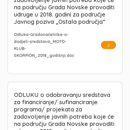
na području Grada Novske provoditi
udruge u 2018. godini za područje
Javnog poziva „Ostala područja“
Odluka-Gradonačelnika-o-
dodjeli-sredstava_MOTO-
KLUB-
SKORPION_2018_godišnji.doc
ODLUKU o odobravanju sredstava
za financiranje/ sufinanciranje
programa/ projekata za
zadovoljenje javnih potreba koje će
na području Grada Novske provoditi