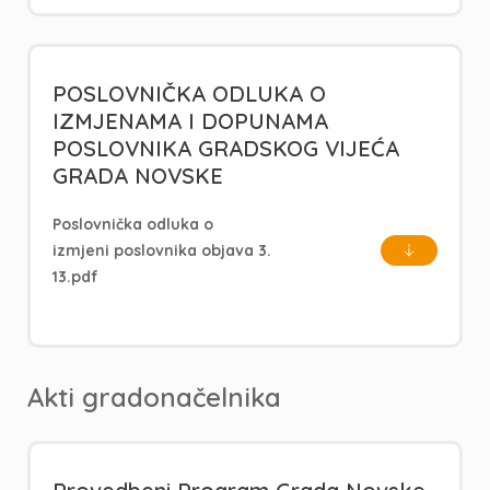
POSLOVNIČKA ODLUKA O
IZMJENAMA I DOPUNAMA
POSLOVNIKA GRADSKOG VIJEĆA
GRADA NOVSKE
Poslovnička odluka o
izmjeni poslovnika objava 3.
13.pdf
Akti gradonačelnika