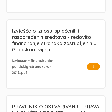
Izvješće o iznosu isplaćenih i
raspoređenih sredtava - redovito
financiranje stranaka zastupljenih u
Gradskom vijeću
Izvjesce---financiranje-
politickig-stranaka-u-
2019..pdf
PRAVILNIK O OSTVARIVANJU PRAVA