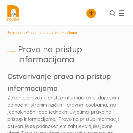
/
Za građane
Pravo na pristup informacijama
Pravo na pristup
informacijama
Ostvarivanje prava na pristup
informacijama
Zakon o pravu na pristup informacijama daje svim
domaćim i stranim fizičkim i pravnim osobama, na
jednak način i pod jednakim uvjetima pravo na
pristup informacijama. Pravo na pristup informaciji
ostvaruje se podnošenjem zahtjeva tijelu javne