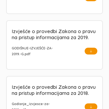
Izvješće o provedbi Zakona o pravu
na pristup informacijama za 2019.
GODIŠNJE-IZVJEŠĆE-ZA-
2019.-G.pdf
Izvješće o provedbi Zakona o pravu
na pristup informacijama za 2018.
Godisnje_izvjesce-za-