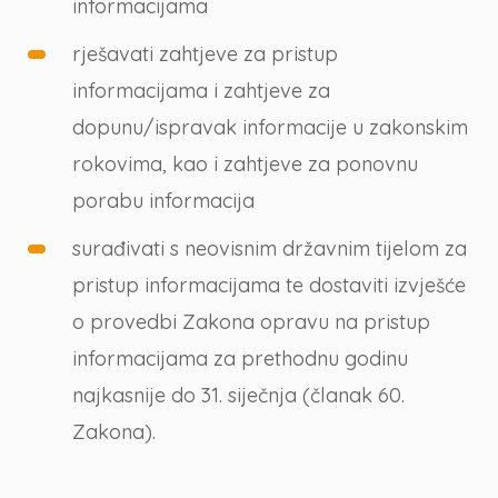
informacijama
rješavati zahtjeve za pristup
informacijama i zahtjeve za
dopunu/ispravak informacije u zakonskim
rokovima, kao i zahtjeve za ponovnu
porabu informacija
surađivati s neovisnim državnim tijelom za
pristup informacijama te dostaviti izvješće
o provedbi Zakona opravu na pristup
informacijama za prethodnu godinu
najkasnije do 31. siječnja (članak 60.
Zakona).