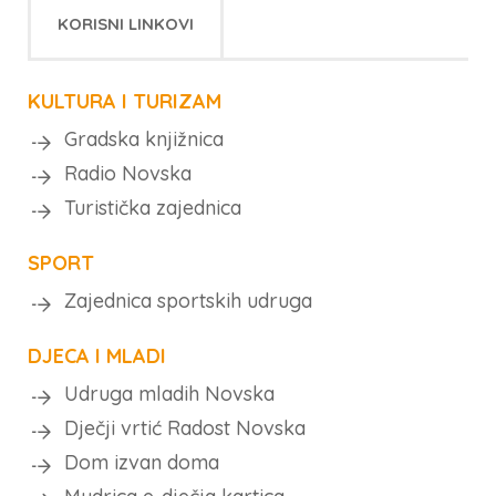
KORISNI LINKOVI
KULTURA I TURIZAM
Gradska knjižnica
Radio Novska
Turistička zajednica
SPORT
Zajednica sportskih udruga
DJECA I MLADI
Udruga mladih Novska
Dječji vrtić Radost Novska
Dom izvan doma