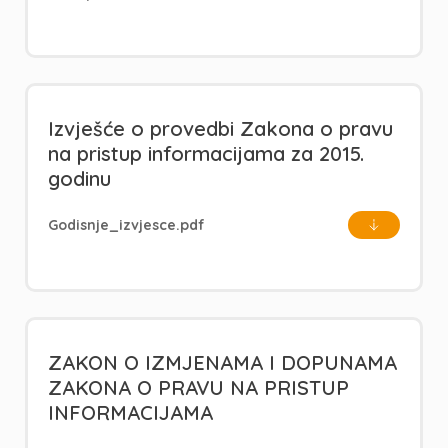
Izvješće o provedbi Zakona o pravu
na pristup informacijama za 2015.
godinu
Godisnje_izvjesce.pdf
ZAKON O IZMJENAMA I DOPUNAMA
ZAKONA O PRAVU NA PRISTUP
INFORMACIJAMA