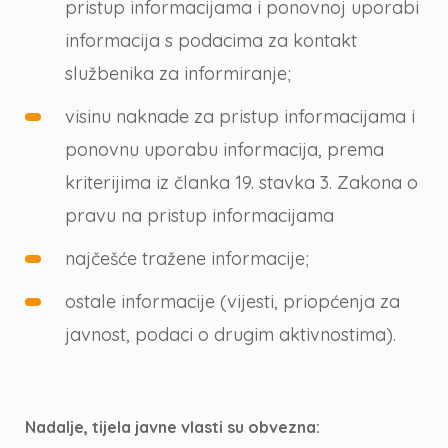
pristup informacijama i ponovnoj uporabi
informacija s podacima za kontakt
službenika za informiranje;
visinu naknade za pristup informacijama i
ponovnu uporabu informacija, prema
kriterijima iz članka 19. stavka 3. Zakona o
pravu na pristup informacijama
najčešće tražene informacije;
ostale informacije (vijesti, priopćenja za
javnost, podaci o drugim aktivnostima).
Nadalje, tijela javne vlasti su obvezna: