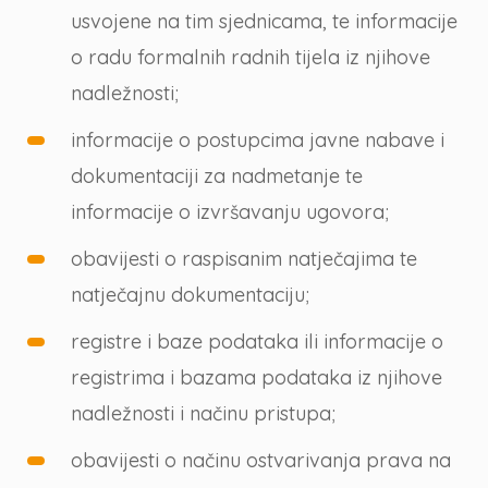
usvojene na tim sjednicama, te informacije
o radu formalnih radnih tijela iz njihove
nadležnosti;
informacije o postupcima javne nabave i
dokumentaciji za nadmetanje te
informacije o izvršavanju ugovora;
obavijesti o raspisanim natječajima te
natječajnu dokumentaciju;
registre i baze podataka ili informacije o
registrima i bazama podataka iz njihove
nadležnosti i načinu pristupa;
obavijesti o načinu ostvarivanja prava na