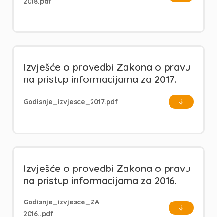
2018.pdf
Izvješće o provedbi Zakona o pravu
na pristup informacijama za 2017.
Godisnje_izvjesce_2017.pdf
Izvješće o provedbi Zakona o pravu
na pristup informacijama za 2016.
Godisnje_izvjesce_ZA-
2016..pdf