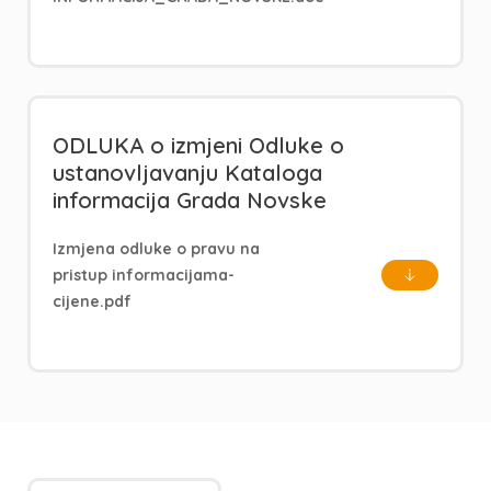
ODLUKA o izmjeni Odluke o
ustanovljavanju Kataloga
informacija Grada Novske
Izmjena odluke o pravu na
pristup informacijama-
cijene.pdf