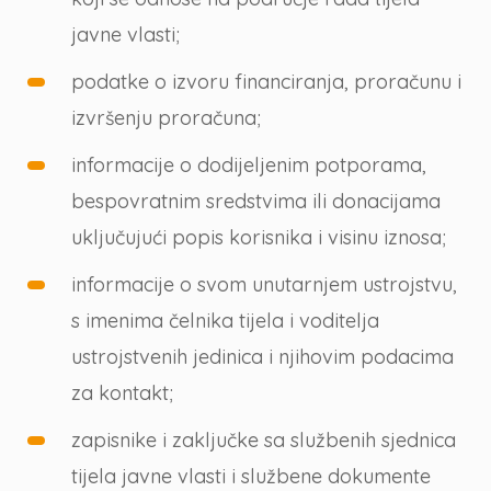
javne vlasti;
podatke o izvoru financiranja, proračunu i
izvršenju proračuna;
informacije o dodijeljenim potporama,
bespovratnim sredstvima ili donacijama
uključujući popis korisnika i visinu iznosa;
informacije o svom unutarnjem ustrojstvu,
s imenima čelnika tijela i voditelja
ustrojstvenih jedinica i njihovim podacima
za kontakt;
zapisnike i zaključke sa službenih sjednica
tijela javne vlasti i službene dokumente