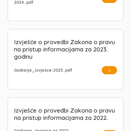
2024..pdf
Izvješće o provedbi Zakona o pravu
na pristup informacijama za 2023.
godinu
Godisnje_izvjesce-2023..pdf
Izvješće o provedbi Zakona o pravu
na pristup informacijama za 2022.
Godisnje_izvjesce za 2022.