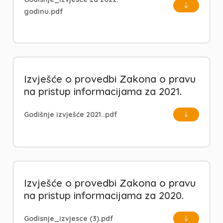
godinu.pdf
Izvješće o provedbi Zakona o pravu
na pristup informacijama za 2021.
Godišnje izvješće 2021..pdf
Izvješće o provedbi Zakona o pravu
na pristup informacijama za 2020.
Godisnje_izvjesce (3).pdf