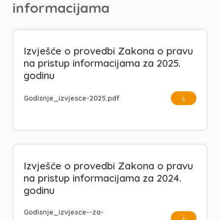
informacijama
Izvješće o provedbi Zakona o pravu
na pristup informacijama za 2025.
godinu
Godisnje_izvjesce-2025.pdf
Izvješće o provedbi Zakona o pravu
na pristup informacijama za 2024.
godinu
Godisnje_izvjesce--za-