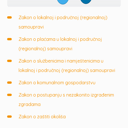
Zakon o lokalnoj i područnoj (regionalnoj)
samoupravi
Zakon o plaćama u lokalnoj i područnoj
(regionalnoj) samoupravi
Zakon o službenicima i namještenicima u
lokalnoj i područnoj (regionalnoj) samoupravi
Zakon o komunalnom gospodarstvu
Zakon o postupanju s nezakonito izgrađenim
zgradama
Zakon o zaštiti okoliša