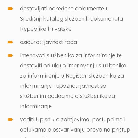
dostavljati određene dokumente u
Središnji katalog službenih dokumenata
Republike Hrvatske
osigurati javnost rada
imenovati službenika za informiranje te
dostaviti odluku o imenovanju službenika
za informiranje u Registar službenika za
informiranje i upoznati javnost sa
službenim podacima o službeniku za
informiranje
voditi Upisnik o zahtjevima, postupcima i
odlukama o ostvarivanju prava na pristup