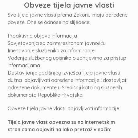
Obveze tijela javne vlasti
Sva tijela javne vlasti prema Zakonu imaju određene
obveze. One se odnose na slijedeće:
Proaktivna objava informacija
Savjetovanja sa zainteresiranom javnošću
Imenovanje službenika za informiranje
Vođenje službenog upisnika o zahtjevima za pristup
informacijama
Dostavljanje godišnjeg izvješćaTijela javne vlasti
dužna objavljivati određene informacije i dostavljati
određene dokumente u Središnji katalog službenih
dokumenata Republike Hrvatske.
Obveze tijela javne vlasti: objavljivati informacije
Tijela javne vlast obvezna su na internetskim
stranicama objaviti na lako pretraživ način: