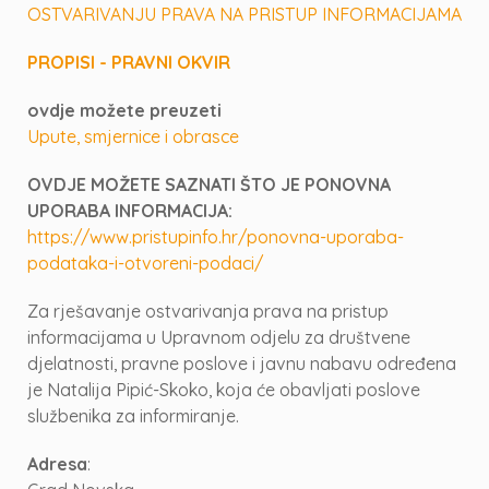
OSTVARIVANJU PRAVA NA PRISTUP INFORMACIJAMA
PROPISI - PRAVNI OKVIR
ovdje možete preuzeti
Upute, smjernice i obrasce
OVDJE MOŽETE SAZNATI ŠTO JE PONOVNA
UPORABA INFORMACIJA:
https://www.pristupinfo.hr/ponovna-uporaba-
podataka-i-otvoreni-podaci/
Za rješavanje ostvarivanja prava na pristup
informacijama u Upravnom odjelu za društvene
djelatnosti, pravne poslove i javnu nabavu određena
je Natalija Pipić-Skoko, koja će obavljati poslove
službenika za informiranje.
Adresa
: