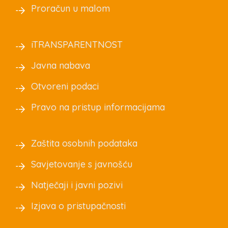
Proračun u malom
iTRANSPARENTNOST
Javna nabava
Otvoreni podaci
Pravo na pristup informacijama
Zaštita osobnih podataka
Savjetovanje s javnošću
Natječaji i javni pozivi
Izjava o pristupačnosti