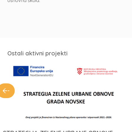
osnovna škola.
Ostali aktivni projekti