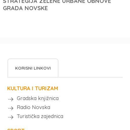
STRATEGIJA ZELENE URBANE OBNOVE
GRADA NOVSKE
KORISNI LINKOVI
KULTURA I TURIZAM
Gradska knjižnica
Radio Novska
Turistička zajednica