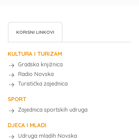
KORISNI LINKOVI
KULTURA I TURIZAM
Gradska knjižnica
Radio Novska
Turistička zajednica
SPORT
Zajednica sportskih udruga
DJECA I MLADI
Udruga mladih Novska