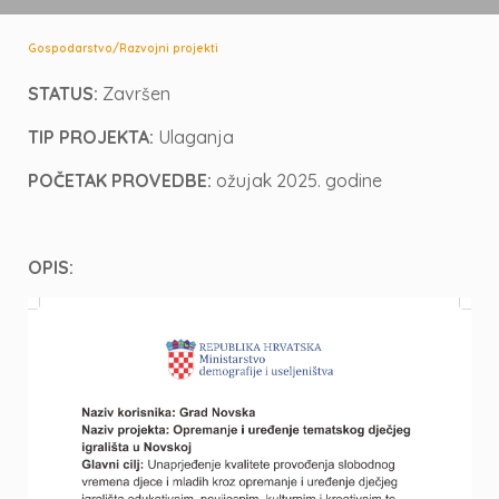
/
Gospodarstvo
Razvojni projekti
STATUS:
Završen
TIP PROJEKTA:
Ulaganja
POČETAK PROVEDBE:
ožujak 2025. godine
OPIS: