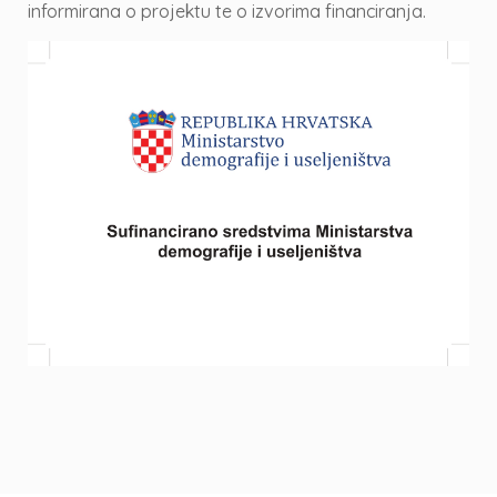
informirana o projektu te o izvorima financiranja.