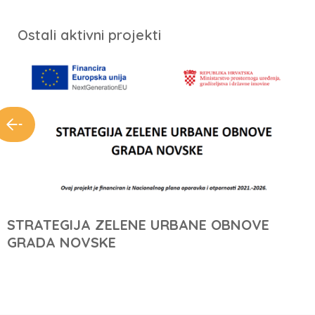
Ostali aktivni projekti
STRATEGIJA ZELENE URBANE OBNOVE
GRADA NOVSKE