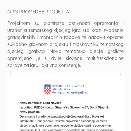
OPIS PROVEDBE PROJEKTA:
Projektom su planirane aktivnosti opremanja i
uređenja tematskog dječjeg igrališta kroz izvođenje
građevinskih i montažnih radova te nabavu opreme
sukladno glavnom projektu i troškovniku tematskog
dječjeg igrališta. Novo tematsko dječje igralište
opremljeno je s dvije složene multifunkcionalne
sprave za igru i aktivno korištenje.