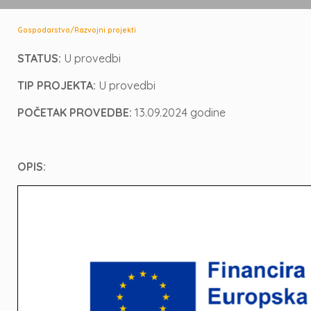
/
Gospodarstvo
Razvojni projekti
STATUS:
U provedbi
TIP PROJEKTA:
U provedbi
POČETAK PROVEDBE:
13.09.2024 godine
OPIS: