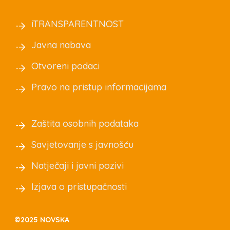
iTRANSPARENTNOST
Javna nabava
Otvoreni podaci
Pravo na pristup informacijama
Zaštita osobnih podataka
Savjetovanje s javnošću
Natječaji i javni pozivi
Izjava o pristupačnosti
©2025 NOVSKA