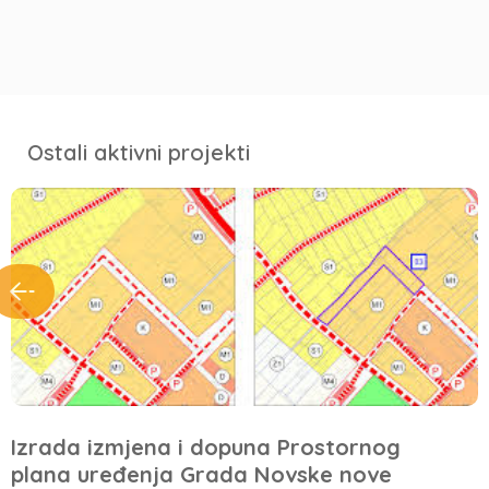
Ostali aktivni projekti
Izrada izmjena i dopuna Prostornog
plana uređenja Grada Novske nove