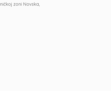
ničkoj zoni Novska,