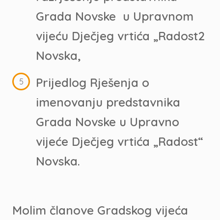
Grada Novske u Upravnom
vijeću Dječjeg vrtića „Radost2
Novska,
Prijedlog Rješenja o
imenovanju predstavnika
Grada Novske u Upravno
vijeće Dječjeg vrtića „Radost“
Novska.
Molim članove Gradskog vijeća