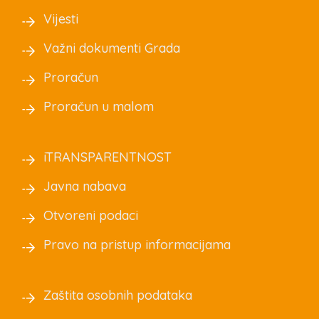
Vijesti
Važni dokumenti Grada
Proračun
Proračun u malom
iTRANSPARENTNOST
Javna nabava
Otvoreni podaci
Pravo na pristup informacijama
Zaštita osobnih podataka