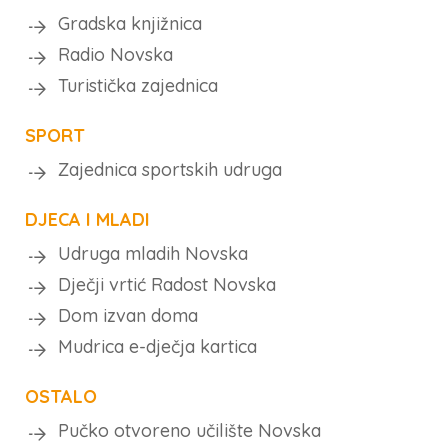
Gradska knjižnica
Radio Novska
Turistička zajednica
SPORT
Zajednica sportskih udruga
DJECA I MLADI
Udruga mladih Novska
Dječji vrtić Radost Novska
Dom izvan doma
Mudrica e-dječja kartica
OSTALO
Pučko otvoreno učilište Novska