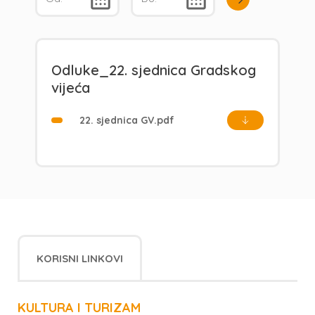
Odluke_22. sjednica Gradskog
vijeća
22. sjednica GV.pdf
KORISNI LINKOVI
KULTURA I TURIZAM