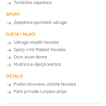
Turistička zajednica
SPORT
Zajednica sportskih udruga
DJECA I MLADI
Udruga mladih Novska
Dječji vrtić Radost Novska
Dom izvan doma
Mudrica e-dječja kartica
OSTALO
Pučko otvoreno učilište Novska
Park prirode Lonjsko polje