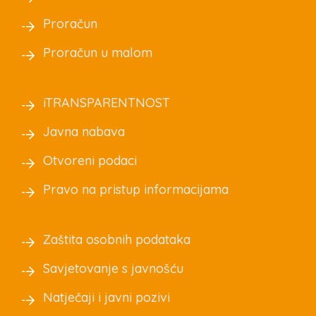
Proračun
Proračun u malom
iTRANSPARENTNOST
Javna nabava
Otvoreni podaci
Pravo na pristup informacijama
Zaštita osobnih podataka
Savjetovanje s javnošću
Natječaji i javni pozivi