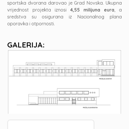
sportska dvorana darovao je Grad Novska. Ukupna
vrijednost projekta iznosi
4,55 milijuna eura
, a
sredstva su osigurana iz Nacionalnog plana
oporavka i otpornosti.
GALERIJA: