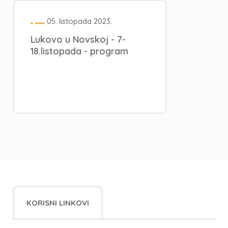
05. listopada 2023.
Lukovo u Novskoj - 7-
18.listopada - program
KORISNI LINKOVI