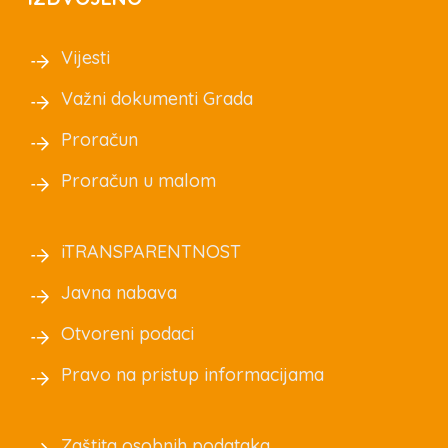
Vijesti
Važni dokumenti Grada
Proračun
Proračun u malom
iTRANSPARENTNOST
Javna nabava
Otvoreni podaci
Pravo na pristup informacijama
Zaštita osobnih podataka