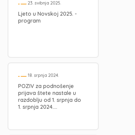
23. svibnja 2025.
Ljeto u Novskoj 2025. -
program
18. srpnja 2024.
POZIV za podnošenje
prijava štete nastale u
razdoblju od 1. srpnja do
1. srpnja 2024....