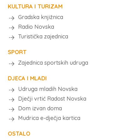
KULTURA I TURIZAM
Gradska knjižnica
Radio Novska
Turistička zajednica
SPORT
Zajednica sportskih udruga
DJECA I MLADI
Udruga mladih Novska
Dječji vrtić Radost Novska
Dom izvan doma
Mudrica e-dječja kartica
OSTALO