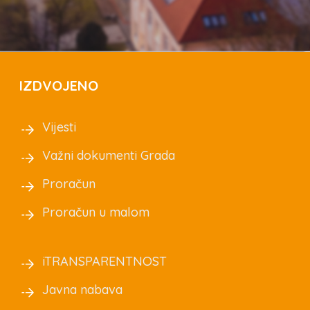
IZDVOJENO
Vijesti
Važni dokumenti Grada
Proračun
Proračun u malom
iTRANSPARENTNOST
Javna nabava