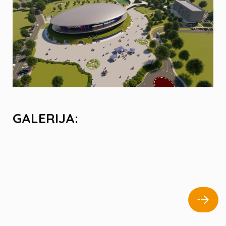
GALERIJA: