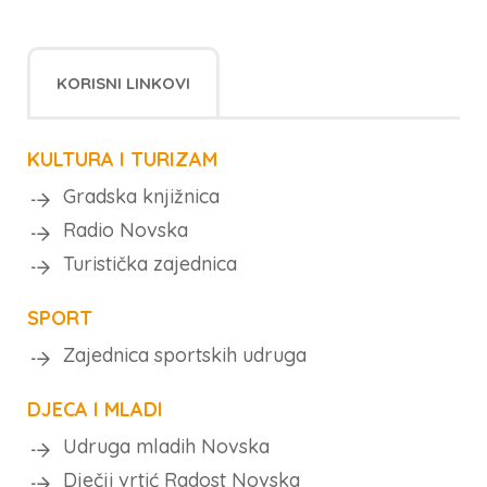
KORISNI LINKOVI
KULTURA I TURIZAM
Gradska knjižnica
Radio Novska
Turistička zajednica
SPORT
Zajednica sportskih udruga
DJECA I MLADI
Udruga mladih Novska
Dječji vrtić Radost Novska