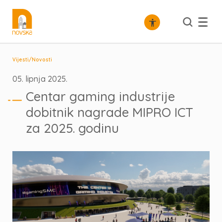
/
Vijesti
Novosti
05. lipnja 2025.
Centar gaming industrije
dobitnik nagrade MIPRO ICT
za 2025. godinu