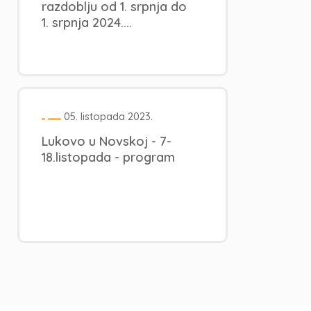
razdoblju od 1. srpnja do
1. srpnja 2024....
05. listopada 2023.
Lukovo u Novskoj - 7-
18.listopada - program