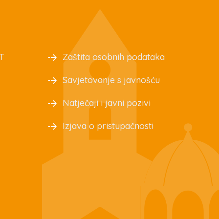
T
Zaštita osobnih podataka
Savjetovanje s javnošću
Natječaji i javni pozivi
Izjava o pristupačnosti