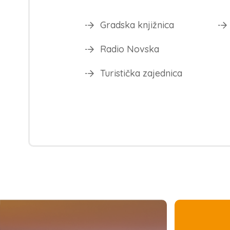
Gradska knjižnica
Radio Novska
Turistička zajednica