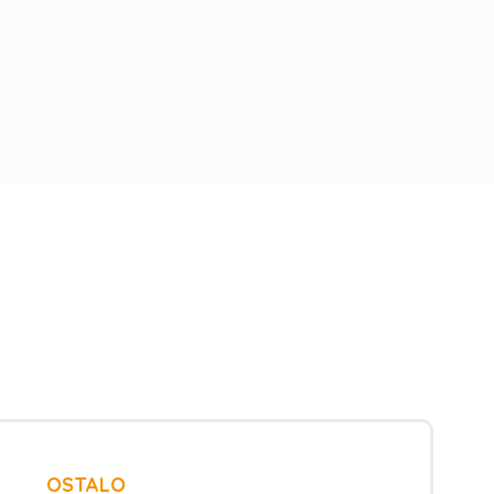
OSTALO