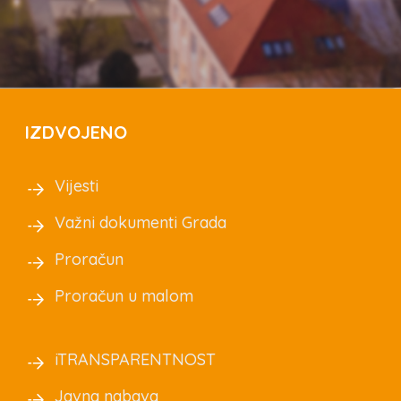
IZDVOJENO
Vijesti
Važni dokumenti Grada
Proračun
Proračun u malom
iTRANSPARENTNOST
Javna nabava