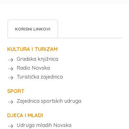
KORISNI LINKOVI
KULTURA I TURIZAM
Gradska knjižnica
Radio Novska
Turistička zajednica
SPORT
Zajednica sportskih udruga
DJECA I MLADI
Udruga mladih Novska