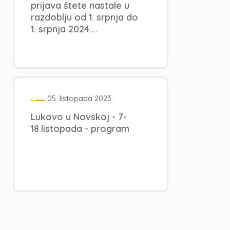
prijava štete nastale u
razdoblju od 1. srpnja do
1. srpnja 2024....
05. listopada 2023.
Lukovo u Novskoj - 7-
18.listopada - program