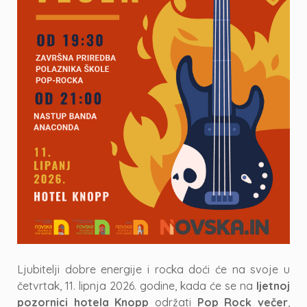
Ljubitelji dobre energije i rocka doći će na svoje u
četvrtak, 11. lipnja 2026. godine, kada će se na
ljetnoj
pozornici hotela Knopp
održati
Pop Rock večer
,