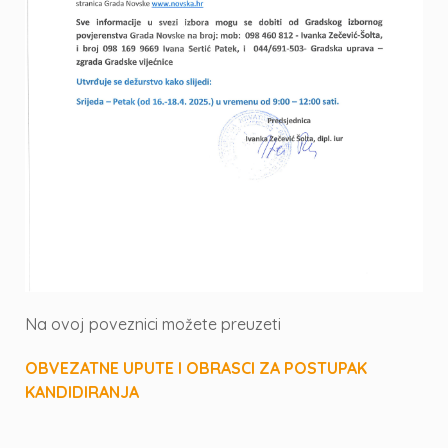
Na ovoj poveznici možete preuzeti
OBVEZATNE UPUTE I OBRASCI ZA POSTUPAK
KANDIDIRANJA