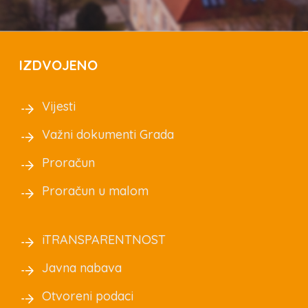
IZDVOJENO
Vijesti
Važni dokumenti Grada
Proračun
Proračun u malom
iTRANSPARENTNOST
Javna nabava
Otvoreni podaci