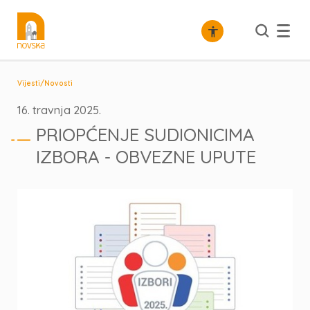
/
Vijesti
Novosti
16. travnja 2025.
PRIOPĆENJE SUDIONICIMA
IZBORA - OBVEZNE UPUTE