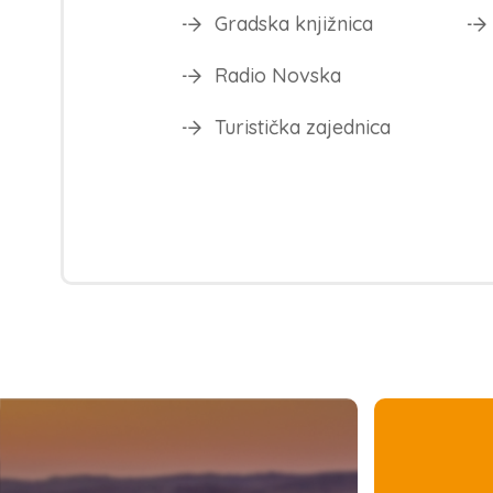
Gradska knjižnica
Radio Novska
Turistička zajednica