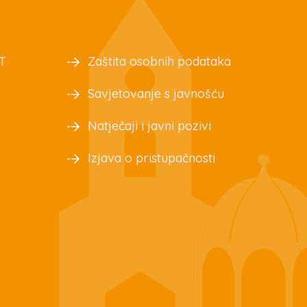
T
Zaštita osobnih podataka
Savjetovanje s javnošću
Natječaji i javni pozivi
Izjava o pristupačnosti