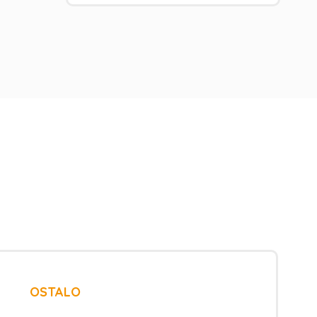
OSTALO