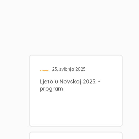
23. svibnja 2025.
Ljeto u Novskoj 2025. -
program