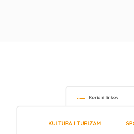
Korisni linkovi
KULTURA I TURIZAM
SP