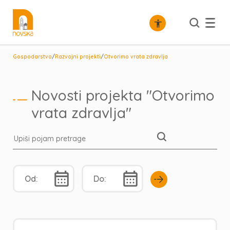
/
/
Gospodarstvo
Razvojni projekti
Otvorimo vrata zdravlja
Novosti projekta "Otvorimo
vrata zdravlja"