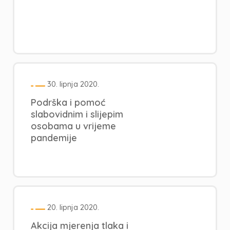
30. lipnja 2020.
Podrška i pomoć
slabovidnim i slijepim
osobama u vrijeme
pandemije
20. lipnja 2020.
Akcija mjerenja tlaka i