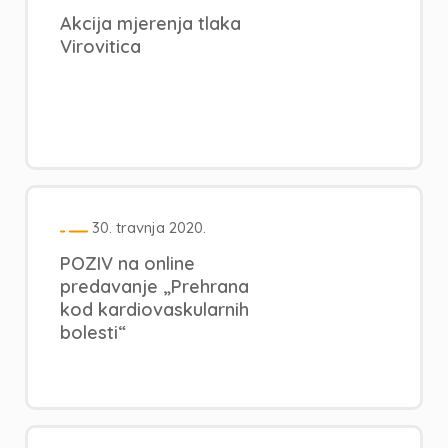
Akcija mjerenja tlaka
Virovitica
30. travnja 2020.
POZIV na online
predavanje „Prehrana
kod kardiovaskularnih
bolesti“