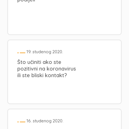
19. studenog 2020.
Što učiniti ako ste
pozitivni na koronavirus
ili ste bliski kontakt?
16. studenog 2020.