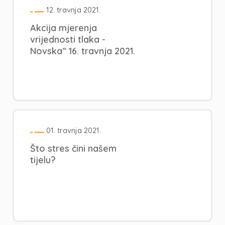
12. travnja 2021.
Akcija mjerenja
vrijednosti tlaka -
Novska“ 16. travnja 2021.
01. travnja 2021.
Što stres čini našem
tijelu?