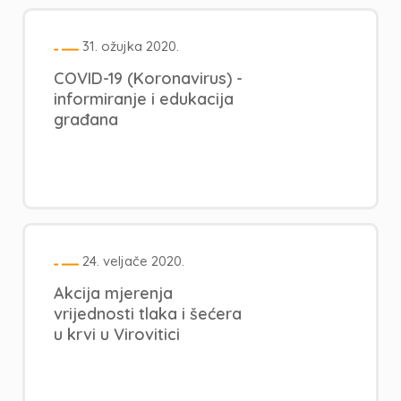
31. ožujka 2020.
COVID-19 (Koronavirus) -
informiranje i edukacija
građana
24. veljače 2020.
Akcija mjerenja
vrijednosti tlaka i šećera
u krvi u Virovitici