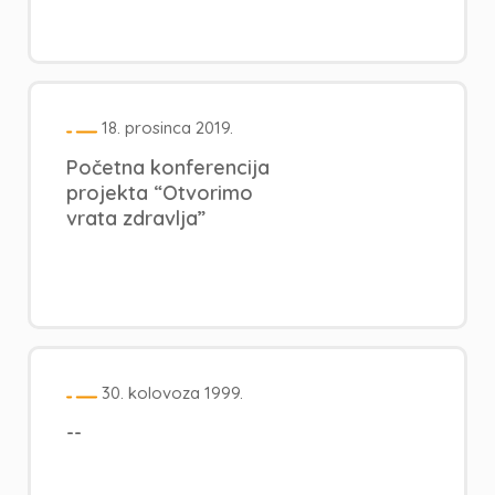
18. prosinca 2019.
Početna konferencija
projekta “Otvorimo
vrata zdravlja”
30. kolovoza 1999.
--