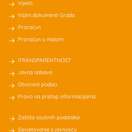
Vijesti
Važni dokumenti Grada
Proračun
Proračun u malom
iTRANSPARENTNOST
Javna nabava
Otvoreni podaci
Pravo na pristup informacijama
Zaštita osobnih podataka
Savjetovanje s javnošću