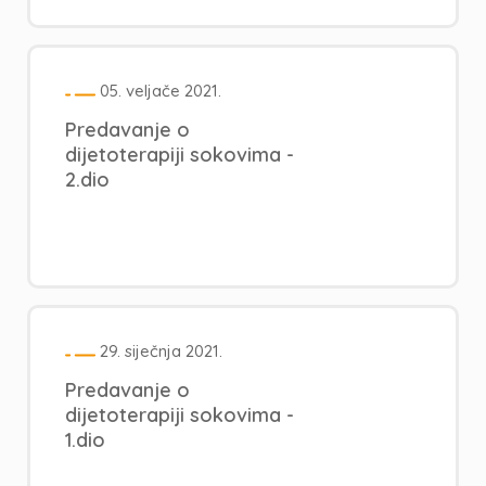
05. veljače 2021.
Predavanje o
dijetoterapiji sokovima -
2.dio
29. siječnja 2021.
Predavanje o
dijetoterapiji sokovima -
1.dio