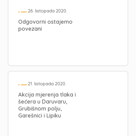
26. listopada 2020.
Odgovorni ostajemo
povezani
21. listopada 2020.
Akcija mjerenja tlaka i
šećera u Daruvaru,
Grubišnom polju,
Garešnici i Lipiku