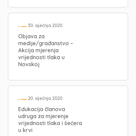
30. siječnja 2020.
Objava za
medije/građanstvo –
Akcija mjerenja
vrijednosti tlaka u
Novskoj
20. siječnja 2020.
Edukacija članova
udruga za mjerenje
vrijednosti tlaka i šećera
u krvi