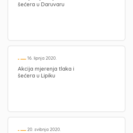
šećera u Daruvaru
16. lipnja 2020.
Akcija mjerenja tlaka i
šećera u Lipiku
20. svibnja 2020.