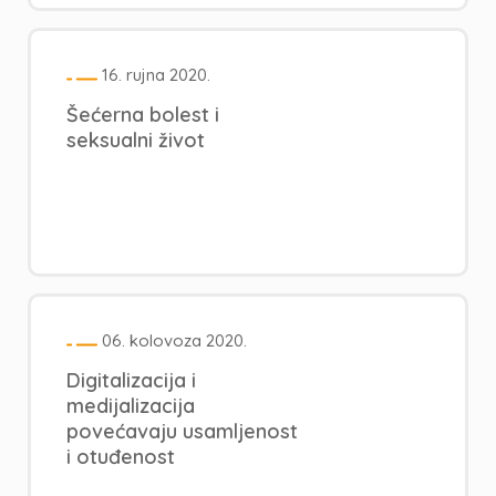
16. rujna 2020.
Šećerna bolest i
seksualni život
06. kolovoza 2020.
Digitalizacija i
medijalizacija
povećavaju usamljenost
i otuđenost