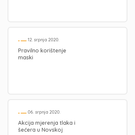
12. srpnja 2020.
Pravilno korištenje
maski
06. srpnja 2020.
Akcija mjerenja tlaka i
šećera u Novskoj