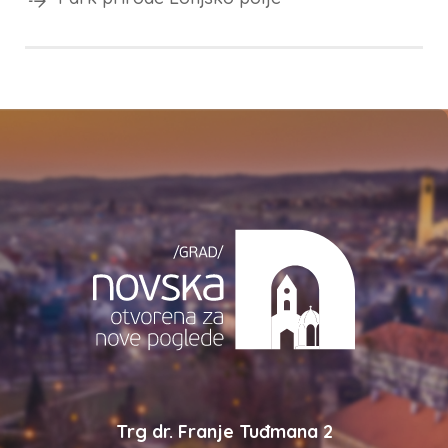
Trg dr. Franje Tuđmana 2