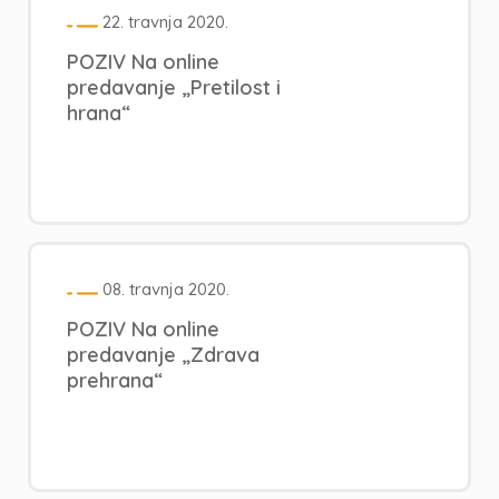
22. travnja 2020.
POZIV Na online
predavanje „Pretilost i
hrana“
08. travnja 2020.
POZIV Na online
predavanje „Zdrava
prehrana“